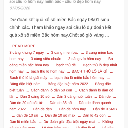
soi cầu lô hôm nay miền bắc - cầu lô đẹp hôm nay
miền
07/05/2026
bắc
Dự đoán kết quả xổ số miền Bắc ngày 08/01 siêu
chính xác. Tham khảo ngay soi cầu lô dự đoán kết
quả xổ số miền Bắc hôm nay.Chốt số giờ vàng …
READ MORE
3 càng khung 7 ngày
3 cang mien bac
3 cang mien bac
hom nay
3 càng siêu chuẩn
3 càng víp hôm nay
Ba
càng miền bắc hôm nay
bạch thủ đề
Bạch thủ lô đẹp nhất
hôm nay
bạch thủ lô hôm nay
BẠCH THỦ LÔ LÀ GÌ
Bạch thủ lô là giải mấy
bạch thủ lô miền bắc hôm nay
Bảng đặc biệt năm
Bảng đặc biệt năm 2022
Bảng đặc
biệt tuần
Cách đánh lô dàn 50 con
Cách đánh lô dàn có
lãi
Dàn 3 càng 10 số
Dàn 3 càng nuôi tuần
Dàn de
Dàn de 20 số bất tử
Dàn de 35 số
Dàn de đánh quanh
năm 2022
Dàn de đẹp
Dàn de hôm nay
Dàn de XSMB
dàn đề 10 số
Dàn đề 10 số max
Dàn lô 42 con
Dàn lô miền bắc
Dự đoán giải đặc biệt ngày mai
Không
có chuyên mục
Lô dàn hôm nay
Lô dàn là gì
Lô dàn