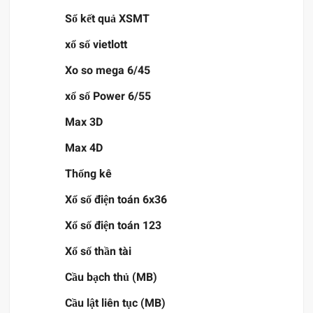
Sổ kết quả XSMT
xổ số vietlott
Xo so mega 6/45
xổ số Power 6/55
Max 3D
Max 4D
Thống kê
Xổ số điện toán 6x36
Xổ số điện toán 123
Xổ số thần tài
Cầu bạch thủ (MB)
Cầu lật liên tục (MB)