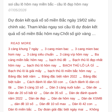
vàng
soi cầu lô hôm nay miền bắc - cầu lô đẹp hôm nay
miền
07/05/2026
bắc
Dự đoán kết quả xổ số miền Bắc ngày 19/02 siêu
chính xác. Tham khảo ngay soi cầu lô dự đoán kết
quả xổ số miền Bắc hôm nay.Chốt số giờ vàng …
READ MORE
3 càng khung 7 ngày
3 cang mien bac
3 cang mien bac
hom nay
3 càng siêu chuẩn
3 càng víp hôm nay
Ba
càng miền bắc hôm nay
bạch thủ đề
Bạch thủ lô đẹp nhất
hôm nay
bạch thủ lô hôm nay
BẠCH THỦ LÔ LÀ GÌ
Bạch thủ lô là giải mấy
bạch thủ lô miền bắc hôm nay
Bảng đặc biệt năm
Bảng đặc biệt năm 2022
Bảng đặc
biệt tuần
Cách đánh lô dàn 50 con
Cách đánh lô dàn có
lãi
Dàn 3 càng 10 số
Dàn 3 càng nuôi tuần
Dàn de
Dàn de 20 số bất tử
Dàn de 35 số
Dàn de đánh quanh
năm 2022
Dàn de đẹp
Dàn de hôm nay
Dàn de XSMB
dàn đề 10 số
Dàn đề 10 số max
Dàn lô 42 con
Dàn lô miền bắc
Dự đoán giải đặc biệt ngày mai
Không