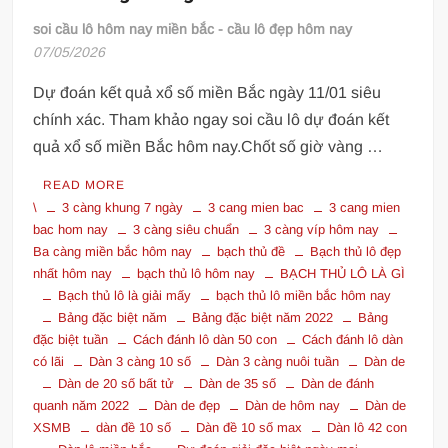
vàng
soi cầu lô hôm nay miền bắc - cầu lô đẹp hôm nay
miền
07/05/2026
bắc
Dự đoán kết quả xổ số miền Bắc ngày 11/01 siêu
chính xác. Tham khảo ngay soi cầu lô dự đoán kết
quả xổ số miền Bắc hôm nay.Chốt số giờ vàng …
READ MORE
\
3 càng khung 7 ngày
3 cang mien bac
3 cang mien
bac hom nay
3 càng siêu chuẩn
3 càng víp hôm nay
Ba càng miền bắc hôm nay
bạch thủ đề
Bạch thủ lô đẹp
nhất hôm nay
bạch thủ lô hôm nay
BẠCH THỦ LÔ LÀ GÌ
Bạch thủ lô là giải mấy
bạch thủ lô miền bắc hôm nay
Bảng đặc biệt năm
Bảng đặc biệt năm 2022
Bảng
đặc biệt tuần
Cách đánh lô dàn 50 con
Cách đánh lô dàn
có lãi
Dàn 3 càng 10 số
Dàn 3 càng nuôi tuần
Dàn de
Dàn de 20 số bất tử
Dàn de 35 số
Dàn de đánh
quanh năm 2022
Dàn de đẹp
Dàn de hôm nay
Dàn de
XSMB
dàn đề 10 số
Dàn đề 10 số max
Dàn lô 42 con