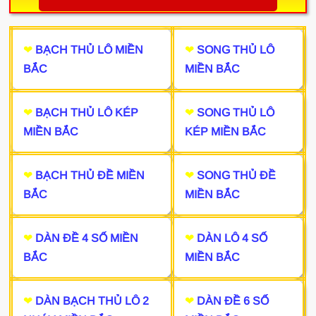
❤
BẠCH THỦ LÔ MIỀN
❤
SONG THỦ LÔ
BẮC
MIỀN BẮC
❤
BẠCH THỦ LÔ KÉP
❤
SONG THỦ LÔ
MIỀN BẮC
KÉP MIỀN BẮC
❤
BẠCH THỦ ĐỀ MIỀN
❤
SONG THỦ ĐỀ
BẮC
MIỀN BẮC
❤
DÀN ĐỀ 4 SỐ MIỀN
❤
DÀN LÔ 4 SỐ
BẮC
MIỀN BẮC
❤
DÀN BẠCH THỦ LÔ 2
❤
DÀN ĐỀ 6 SỐ