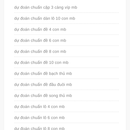
dự đoán chuẩn cặp 3 càng víp mb
dự đoán chuẩn dàn lô 10 con mb
dự đoán chuẩn đề 4 con mb
dự đoán chuẩn đề 6 con mb
dự đoán chuẩn đề 8 con mb
dự đoán chuẩn đề 10 con mb
dự đoán chuẩn đề bạch thủ mb
dự đoán chuẩn đề đầu đuôi mb
dự đoán chuẩn đề song thủ mb
dự đoán chuẩn lô 4 con mb
dự đoán chuẩn lô 6 con mb
dự đoán chuẩn lô 8 con mb