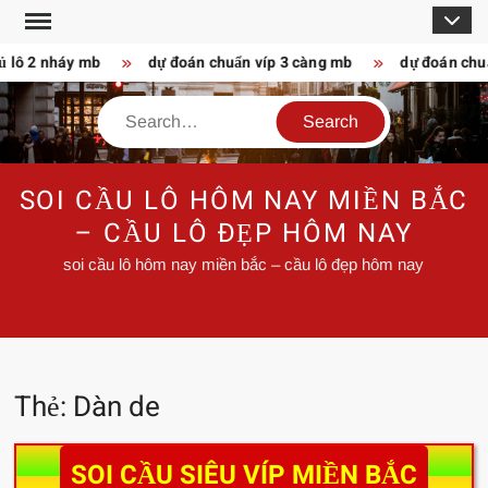
Skip
to
2 nháy mb
dự đoán chuẩn víp 3 càng mb
dự đoán chuẩn dà
content
Search
SOI CẦU LÔ HÔM NAY MIỀN BẮC
– CẦU LÔ ĐẸP HÔM NAY
soi cầu lô hôm nay miền bắc – cầu lô đẹp hôm nay
Thẻ:
Dàn de
SOI CẦU SIÊU VÍP MIỀN BẮC