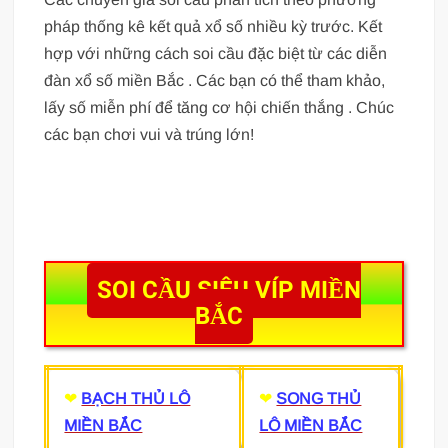
pháp thống kê kết quả xổ số nhiều kỳ trước. Kết
hợp với những cách soi cầu đặc biệt từ các diễn
đàn xổ số miền Bắc . Các bạn có thể tham khảo,
lấy số miễn phí để tăng cơ hội chiến thắng . Chúc
các bạn chơi vui và trúng lớn!
SOI CẦU SIÊU VÍP MIỀN
BẮC
❤
BẠCH THỦ LÔ
❤
SONG THỦ
MIỀN BẮC
LÔ MIỀN BẮC