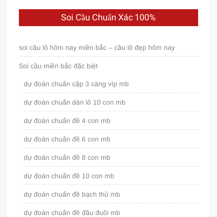
Soi Cầu Chuẩn Xác 100%
soi cầu lô hôm nay miền bắc – cầu lô đẹp hôm nay
Soi cầu miền bắc đặc biệt
dự đoán chuẩn cặp 3 càng víp mb
dự đoán chuẩn dàn lô 10 con mb
dự đoán chuẩn đề 4 con mb
dự đoán chuẩn đề 6 con mb
dự đoán chuẩn đề 8 con mb
dự đoán chuẩn đề 10 con mb
dự đoán chuẩn đề bạch thủ mb
dự đoán chuẩn đề đầu đuôi mb