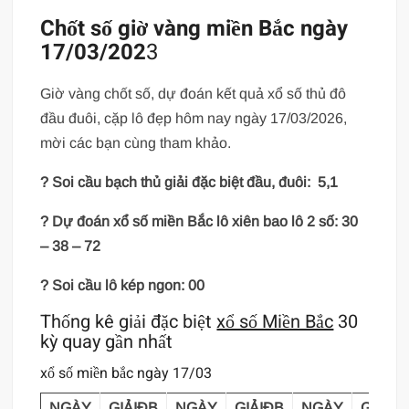
Chốt số giờ vàng miền Bắc ngày
17/03/202
3
Giờ vàng chốt số, dự đoán kết quả xổ số thủ đô
đầu đuôi, cặp lô đẹp hôm nay ngày 17/03/2026,
mời các bạn cùng tham khảo.
? Soi cầu bạch thủ giải đặc biệt đầu, đuôi: 5,1
? Dự đoán xổ số miền Bắc lô xiên bao lô 2 số: 30
– 38 – 72
? Soi cầu lô kép ngon: 00
Thống kê giải đặc biệt
xổ số Miền Bắc
30
kỳ quay gần nhất
xổ số miền bắc ngày 17/03
NGÀY
GIẢIĐB
NGÀY
GIẢIĐB
NGÀY
GIẢIĐ