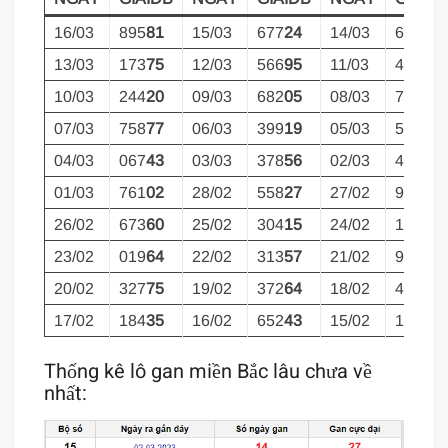
16/03
895
81
15/03
677
24
14/03
678
79
13/03
173
75
12/03
566
95
11/03
470
76
10/03
244
20
09/03
682
05
08/03
737
87
07/03
758
77
06/03
399
19
05/03
581
18
04/03
067
43
03/03
378
56
02/03
475
77
01/03
761
02
28/02
558
27
27/02
937
58
26/02
673
60
25/02
304
15
24/02
169
79
23/02
019
64
22/02
313
57
21/02
907
81
20/02
327
75
19/02
372
64
18/02
449
71
17/02
184
35
16/02
652
43
15/02
181
58
Thống kê lô gan miền Bắc lâu chưa về
nhất: