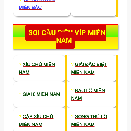
MIỀN BẮC
SOI CẦU SIÊU VÍP MIỀN
NAM
?
XỈU CHỦ MIỀN
?
GIẢI ĐẶC BIỆT
NAM
MIỀN NAM
?
BAO LÔ MIỀN
?
GIẢI 8 MIỀN NAM
NAM
?
CẶP XỈU CHỦ
?
SONG THỦ LÔ
MIỀN NAM
MIỀN NAM