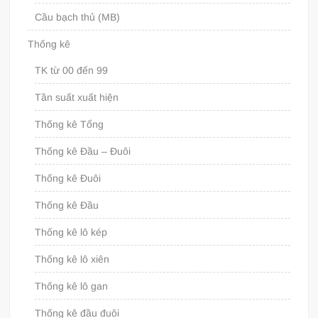
Cầu bạch thủ (MB)
Thống kê
TK từ 00 đến 99
Tần suất xuất hiện
Thống kê Tổng
Thống kê Đầu – Đuôi
Thống kê Đuôi
Thống kê Đầu
Thống kê lô kép
Thống kê lô xiên
Thống kê lô gan
Thống kê đầu đuôi