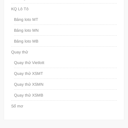
KQ Lô Tô
Bảng loto MT
Bảng loto MN
Bảng loto MB
Quay thử
Quay thử Vietlott
Quay thử XSMT
Quay thử XSMN
Quay thử XSMB
Sổ mơ