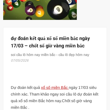
dự đoán kết quả xổ số miền bắc ngày
17/03 – chốt số giờ vàng miền bắc
soi cầu lô hôm nay miền bắc - cầu lô đẹp hôm nay
07/05/2026
Dự đoán kết quả
xổ số miền Bắc
ngày 17/03 siêu
chính xác. Tham khảo ngay soi cầu lô dự đoán kết
quả xổ số miền Bắc hôm nay.Chốt số giờ vàng
miền Bắc .