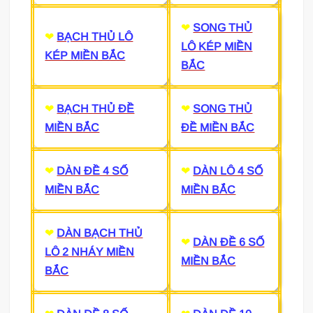
❤
SONG THỦ
❤
BẠCH THỦ LÔ
LÔ KÉP MIỀN
KÉP MIỀN BẮC
BẮC
❤
BẠCH THỦ ĐỀ
❤
SONG THỦ
MIỀN BẮC
ĐỀ MIỀN BẮC
❤
DÀN ĐỀ 4 SỐ
❤
DÀN LÔ 4 SỐ
MIỀN BẮC
MIỀN BẮC
❤
DÀN BẠCH THỦ
❤
DÀN ĐỀ 6 SỐ
LÔ 2 NHÁY MIỀN
MIỀN BẮC
BẮC