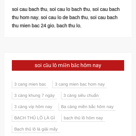
soi cau bach thu
,
soi cau lo bach thu
,
soi cau bach
thu hom nay
,
soi cau lo de bach thu
,
soi cau bach
thu mien bac 24 gio
,
bach thu lo
,
soi cầu lô miền bắc hôm nay
3 cang mien bac
3 cang mien bac hom nay
3 càng khung 7 ngày
3 càng siêu chuẩn
3 càng víp hôm nay
Ba càng miền bắc hôm nay
BẠCH THỦ LÔ LÀ GÌ
bạch thủ lô hôm nay
Bạch thủ lô là giải mấy