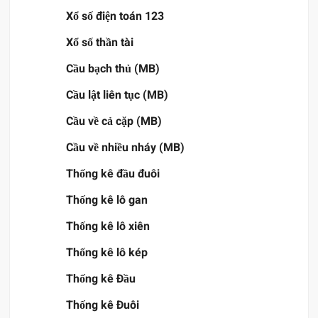
Xổ số điện toán 123
Xổ số thần tài
Cầu bạch thủ (MB)
Cầu lật liên tục (MB)
Cầu về cả cặp (MB)
Cầu về nhiều nháy (MB)
Thống kê đầu đuôi
Thống kê lô gan
Thống kê lô xiên
Thống kê lô kép
Thống kê Đầu
Thống kê Đuôi