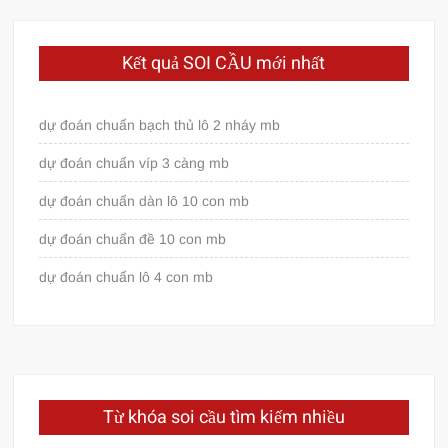
Kết quả SOI CẦU mới nhất
dự đoán chuẩn bạch thủ lô 2 nháy mb
dự đoán chuẩn víp 3 càng mb
dự đoán chuẩn dàn lô 10 con mb
dự đoán chuẩn đề 10 con mb
dự đoán chuẩn lô 4 con mb
Từ khóa soi cầu tìm kiếm nhiều