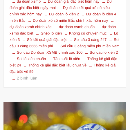
du doan xsmb
Dự đoán giải đặc biệt hôm nay
Dự
đoán giải đặc biệt ngày mai
Dự đoán kết quả xổ số siêu
chính xác hôm nay
Dự đoán lô xiên 2
Dự đoán lô xiên 4
miền Bắc
Dự đoán xổ số miền Bắc chính xác hôm nay
dự đoán xsmb chính xác
dự đoán xsmb chuẩn
dự đoán
xsmb đặc biệt
Ghép lô xiên
Không có chuyên mục
Lô
xiên 3
Số kết quả giải đặc biệt
Soi cầu 3 càng 247
Soi
cầu 3 càng 6666 miễn phí
Soi cầu 3 càng miễn phí miền Nam
Soi cầu Dự đoán XSMB chính xác 100
Soi cầu lô xiên 2
Soi lô xiên chuẩn
Tần suất lô xiên
Thống kê giải đặc
biệt 24
Thống kê giải đặc biệt lâu chưa về
Thống kê giải
đặc biệt về 59
ở
2 bình luận
dự
đoán
kết
quả
xổ
số
miền