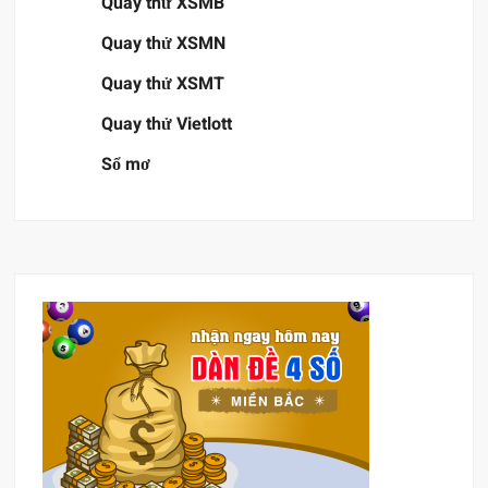
Quay thử XSMB
Quay thử XSMN
Quay thử XSMT
Quay thử Vietlott
Sổ mơ