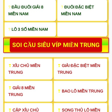
?
ĐẦU ĐUÔI GIẢI 8
?
ĐUÔI ĐẶC BIỆT
MIỀN NAM
MIỀN NAM
?
LÔ 3 SỐ MIỀN NAM
SOI CẦU SIÊU VÍP MIỀN TRUNG
❣
XỈU CHỦ MIỀN
❣
GIẢI ĐẶC BIỆT MIỀN
TRUNG
TRUNG
❣
GIẢI 8 MIỀN
❣
BAO LÔ MIỀN TRUNG
TRUNG
❣
CẶP XỈU CHỦ
❣
SONG THỦ LÔ MIỀN