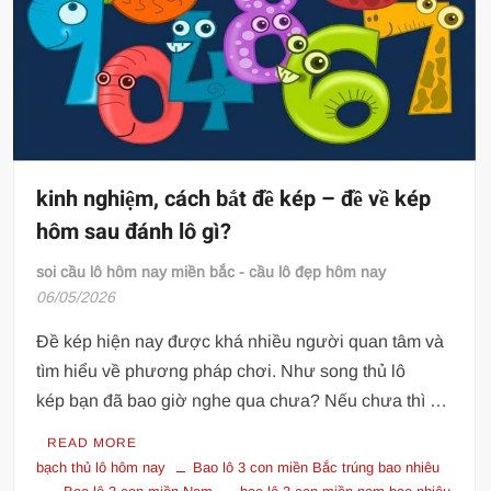
23/12
chuẩn
nhất
kinh nghiệm, cách bắt đề kép – đề về kép
hôm sau đánh lô gì?
soi cầu lô hôm nay miền bắc - cầu lô đẹp hôm nay
06/05/2026
Đề kép hiện nay được khá nhiều người quan tâm và
tìm hiểu về phương pháp chơi. Như song thủ lô
kép bạn đã bao giờ nghe qua chưa? Nếu chưa thì …
READ MORE
bạch thủ lô hôm nay
Bao lô 3 con miền Bắc trúng bao nhiêu