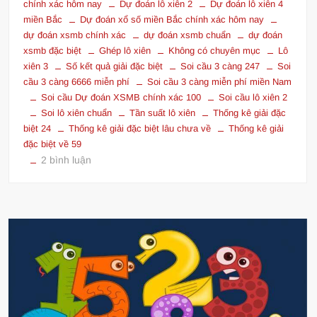
chính xác hôm nay
Dự đoán lô xiên 2
Dự đoán lô xiên 4
miền Bắc
Dự đoán xổ số miền Bắc chính xác hôm nay
dự đoán xsmb chính xác
dự đoán xsmb chuẩn
dự đoán
xsmb đặc biệt
Ghép lô xiên
Không có chuyên mục
Lô
xiên 3
Số kết quả giải đặc biệt
Soi cầu 3 càng 247
Soi
cầu 3 càng 6666 miễn phí
Soi cầu 3 càng miễn phí miền Nam
Soi cầu Dự đoán XSMB chính xác 100
Soi cầu lô xiên 2
Soi lô xiên chuẩn
Tần suất lô xiên
Thống kê giải đặc
biệt 24
Thống kê giải đặc biệt lâu chưa về
Thống kê giải
đặc biệt về 59
ở
2 bình luận
dự
đoán
kết
quả
xổ
số
miền
bắc
ngày