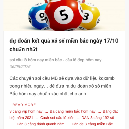
chuẩn
nhất
dự đoán kết quả xổ số miền bắc ngày 17/10
chuẩn nhất
soi cầu lô hôm nay miền bắc - cầu lô đẹp hôm nay
06/05/2026
Các chuyên soi cầu MB sẽ dựa vào dữ liệu kqxsmb
trong nhiều ngày… để đưa ra dự đoán xổ số miền
Bắc hôm nay chuẩn xác nhất cho anh …
READ MORE
3 càng víp hôm nay
Ba càng miền bắc hôm nay
Bảng đặc
biệt năm 2021
Cách soi cầu lô xiên
DÀN 3 càng 192 số
Dàn 3 càng đánh quanh năm
Dàn de 3 càng miền Bắc