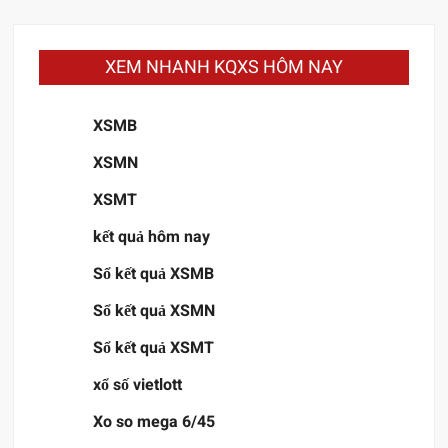
XEM NHANH KQXS HÔM NAY
XSMB
XSMN
XSMT
kết quả hôm nay
Sổ kết quả XSMB
Sổ kết quả XSMN
Sổ kết quả XSMT
xổ số vietlott
Xo so mega 6/45