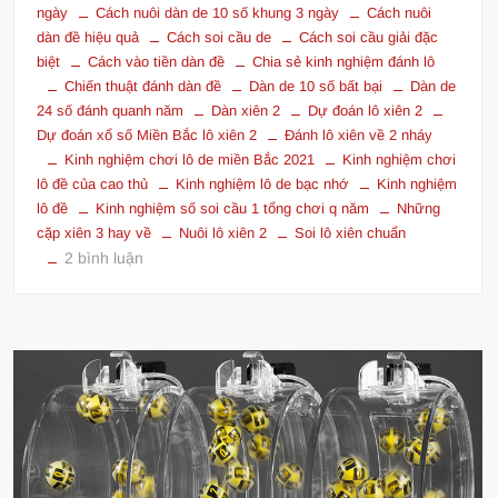
ngày
Cách nuôi dàn de 10 số khung 3 ngày
Cách nuôi
dàn đề hiệu quả
Cách soi cầu de
Cách soi cầu giải đặc
biệt
Cách vào tiền dàn đề
Chia sẻ kinh nghiệm đánh lô
Chiến thuật đánh dàn đề
Dàn de 10 số bất bại
Dàn de
24 số đánh quanh năm
Dàn xiên 2
Dự đoán lô xiên 2
Dự đoán xổ số Miền Bắc lô xiên 2
Đánh lô xiên về 2 nháy
Kinh nghiệm chơi lô de miền Bắc 2021
Kinh nghiệm chơi
lô đề của cao thủ
Kinh nghiệm lô de bạc nhớ
Kinh nghiệm
lô đề
Kinh nghiệm số soi cầu 1 tổng chơi q năm
Những
cặp xiên 3 hay về
Nuôi lô xiên 2
Soi lô xiên chuẩn
ở
2 bình luận
bí
kíp
soi
cầu
3
miền
chuẩn
nhưu
chuyên