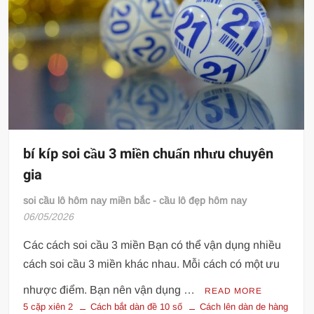
bắc
ngày
17/10
chuẩn
nhất
bí kíp soi cầu 3 miền chuẩn nhưu chuyên
gia
soi cầu lô hôm nay miền bắc - cầu lô đẹp hôm nay
06/05/2026
Các cách soi cầu 3 miền Bạn có thể vận dụng nhiều
cách soi cầu 3 miền khác nhau. Mỗi cách có một ưu
nhược điểm. Bạn nên vận dụng …
READ MORE
5 cặp xiên 2
Cách bắt dàn đề 10 số
Cách lên dàn de hàng