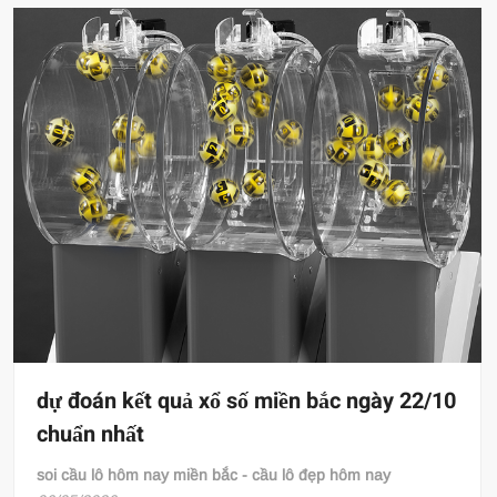
quả
xổ
số
miền
bắc
ngày
24/10
chuẩn
nhất
dự đoán kết quả xổ số miền bắc ngày 22/10
chuẩn nhất
soi cầu lô hôm nay miền bắc - cầu lô đẹp hôm nay