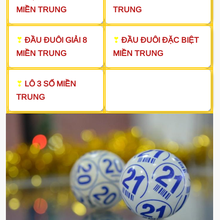
MIỀN TRUNG
TRUNG
❣
ĐẦU ĐUÔI GIẢI 8
❣
ĐẦU ĐUÔI ĐẶC BIỆT
MIỀN TRUNG
MIỀN TRUNG
❣
LÔ 3 SỐ MIỀN
TRUNG