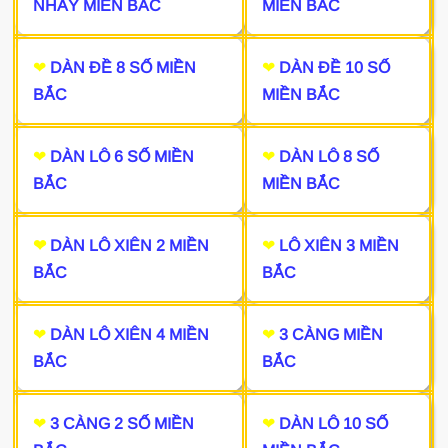
NHÁY MIỀN BẮC
MIỀN BẮC
❤
DÀN ĐỀ 8 SỐ MIỀN
❤
DÀN ĐỀ 10 SỐ
BẮC
MIỀN BẮC
❤
DÀN LÔ 6 SỐ MIỀN
❤
DÀN LÔ 8 SỐ
BẮC
MIỀN BẮC
❤
DÀN LÔ XIÊN 2 MIỀN
❤
LÔ XIÊN 3 MIỀN
BẮC
BẮC
❤
DÀN LÔ XIÊN 4 MIỀN
❤
3 CÀNG MIỀN
BẮC
BẮC
❤
3 CÀNG 2 SỐ MIỀN
❤
DÀN LÔ 10 SỐ