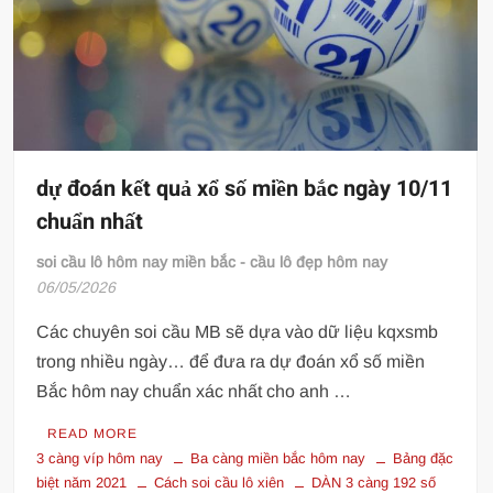
kép
hôm
sau
đánh
lô
gì?
dự đoán kết quả xổ số miền bắc ngày 10/11
chuẩn nhất
soi cầu lô hôm nay miền bắc - cầu lô đẹp hôm nay
06/05/2026
Các chuyên soi cầu MB sẽ dựa vào dữ liệu kqxsmb
trong nhiều ngày… để đưa ra dự đoán xổ số miền
Bắc hôm nay chuẩn xác nhất cho anh …
READ MORE
3 càng víp hôm nay
Ba càng miền bắc hôm nay
Bảng đặc
biệt năm 2021
Cách soi cầu lô xiên
DÀN 3 càng 192 số