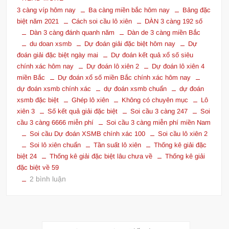
3 càng víp hôm nay
Ba càng miền bắc hôm nay
Bảng đặc
biệt năm 2021
Cách soi cầu lô xiên
DÀN 3 càng 192 số
Dàn 3 càng đánh quanh năm
Dàn de 3 càng miền Bắc
du doan xsmb
Dự đoán giải đặc biệt hôm nay
Dự
đoán giải đặc biệt ngày mai
Dự đoán kết quả xổ số siêu
chính xác hôm nay
Dự đoán lô xiên 2
Dự đoán lô xiên 4
miền Bắc
Dự đoán xổ số miền Bắc chính xác hôm nay
dự đoán xsmb chính xác
dự đoán xsmb chuẩn
dự đoán
xsmb đặc biệt
Ghép lô xiên
Không có chuyên mục
Lô
xiên 3
Số kết quả giải đặc biệt
Soi cầu 3 càng 247
Soi
cầu 3 càng 6666 miễn phí
Soi cầu 3 càng miễn phí miền Nam
Soi cầu Dự đoán XSMB chính xác 100
Soi cầu lô xiên 2
Soi lô xiên chuẩn
Tần suất lô xiên
Thống kê giải đặc
biệt 24
Thống kê giải đặc biệt lâu chưa về
Thống kê giải
đặc biệt về 59
ở
2 bình luận
dự
đoán
kết
Điều
quả