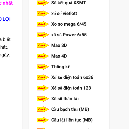
c nhất
Sổ kết quả XSMT
xổ số vietlott
 LỢI
Xo so mega 6/45
xổ số Power 6/55
 biết
Max 3D
hất.
ngày.
Max 4D
Thống kê
Xổ số điện toán 6x36
Xổ số điện toán 123
Xổ số thần tài
Cầu bạch thủ (MB)
Cầu lật liên tục (MB)