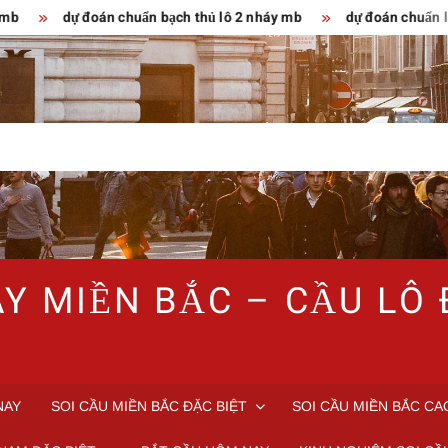
dự đoán chuẩn bạch thủ lô 2 nháy mb
dự đoán chuẩn lô 4 co
AY MIỀN BẮC – CẦU LÔ
NAY
SOI CẦU MIỀN BẮC ĐẶC BIỆT
SOI CẦU MIỀN BẮC CA