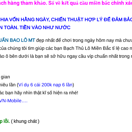
hách hàng tham khảo. Số về kết quả cầu miền bắc chính xá
HIA VỐN HẰNG NGÀY, CHIẾN THUẬT HỢP LÝ ĐỂ ĐẢM BẢO
AN TOÀN. TIỀN VÀO NHƯ NƯỚC
UẨN BAO LÔ MT
đẹp nhất để chơi trong ngày hôm nay mà chưa
của chúng tôi tìm giúp các bạn Bạch Thủ Lô Miền Bắc tỉ lệ cao n
vào ô bên dưới là bạn sẽ sở hữu ngay cầu víp chuẩn nhất trong 
 gian
iêu lần (
Ví dụ 6 cái 200k nạp 6 lần
)
 bạn hãy nhìn thật kĩ số hiện ra nhé!
,VN-Mobile….
 lỗi.
( khung chát )