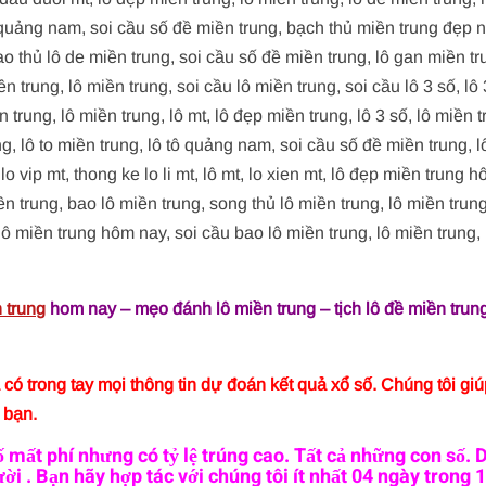
ô quảng nam, soi cầu số đề miền trung, bạch thủ miền trung đẹp 
o thủ lô de miền trung, soi cầu số đề miền trung, lô gan miền tr
n trung, lô miền trung, soi cầu lô miền trung, soi cầu lô 3 số, lô
trung, lô miền trung, lô mt, lô đẹp miền trung, lô 3 số, lô miền t
g, lô to miền trung, lô tô quảng nam, soi cầu số đề miền trung, 
 lo vip mt, thong ke lo li mt, lô mt, lo xien mt, lô đẹp miền trung 
n trung, bao lô miền trung, song thủ lô miền trung, lô miền trung
 lô miền trung hôm nay, soi cầu bao lô miền trung, lô miền trung, 
 trung
hom nay – mẹo đánh lô miền trung – tịch lô đề miền trun
 có trong tay mọi thông tin dự đoán kết quả xổ số. Chúng tôi gi
i bạn.
ố mất phí nhưng có tỷ lệ trúng cao. Tất cả những con số. 
ời . Bạn hãy hợp tác với chúng tôi ít nhất 04 ngày trong 1