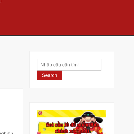
U
Search
 nghiên