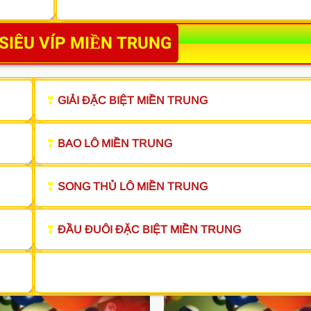
 SIÊU VÍP MIỀN TRUNG
❣
GIẢI ĐẶC BIỆT MIỀN TRUNG
❣
BAO LÔ MIỀN TRUNG
❣
SONG THỦ LÔ MIỀN TRUNG
❣
ĐẦU ĐUÔI ĐẶC BIỆT MIỀN TRUNG