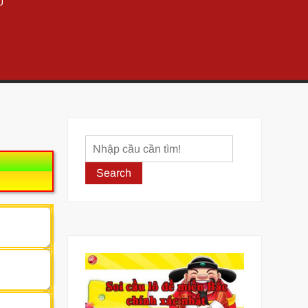
U
Search