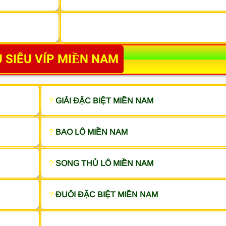
U SIÊU VÍP MIỀN NAM
?
GIẢI ĐẶC BIỆT MIỀN NAM
?
BAO LÔ MIỀN NAM
?
SONG THỦ LÔ MIỀN NAM
?
ĐUÔI ĐẶC BIỆT MIỀN NAM