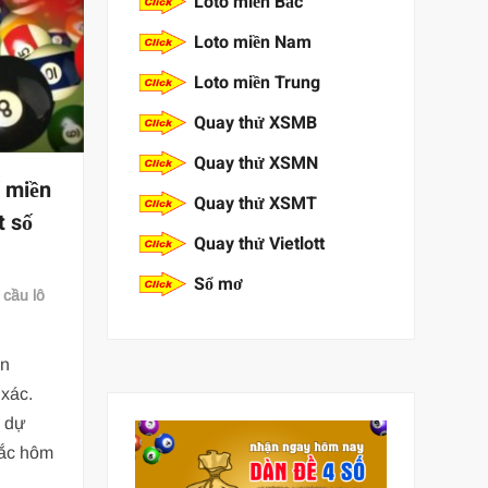
Loto miền Bắc
Loto miền Nam
Loto miền Trung
Quay thử XSMB
Quay thử XSMN
ố miền
Quay thử XSMT
t số
Quay thử Vietlott
Sổ mơ
 cầu lô
ền
 xác.
ô dự
Bắc hôm