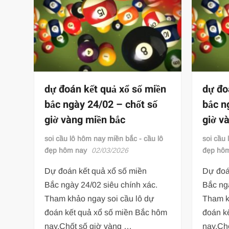
dự đoán kết quả xổ số miền
dự đo
bắc ngày 24/02 – chốt số
bắc n
giờ vàng miền bắc
giờ v
soi cầu lô hôm nay miền bắc - cầu lô
soi cầu 
đẹp hôm nay
02/03/2026
đẹp hô
Dự đoán kết quả xổ số miền
Dự đoá
Bắc ngày 24/02 siêu chính xác.
Bắc ngà
Tham khảo ngay soi cầu lô dự
Tham k
đoán kết quả xổ số miền Bắc hôm
đoán k
nay.Chốt số giờ vàng …
nay.Ch