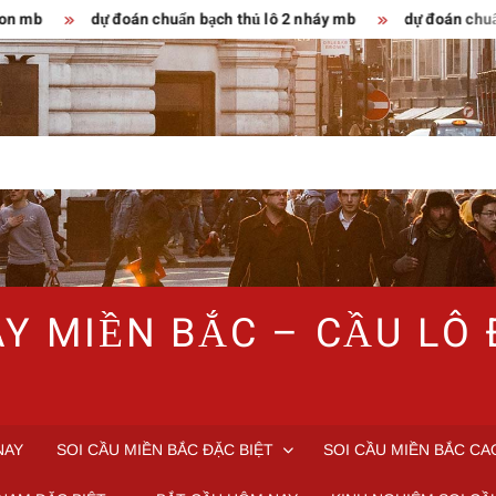
dự đoán chuẩn bạch thủ lô 2 nháy mb
dự đoán chuẩn lô 4 
AY MIỀN BẮC – CẦU LÔ
NAY
SOI CẦU MIỀN BẮC ĐẶC BIỆT
SOI CẦU MIỀN BẮC CA