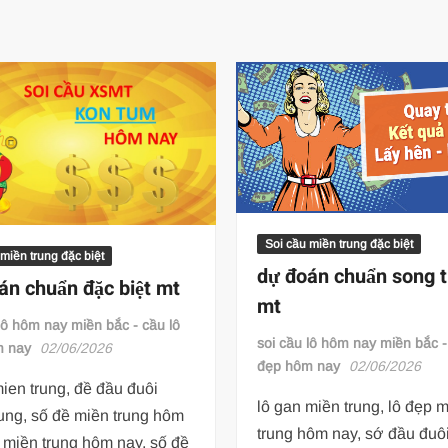
đoán
chuẩn
chuẩn
sớ
cặp
đầu
xíu
đuôi
chủ
giải
mt
8
mt
Soi cầu miền trung đặc biệt
 miền trung đặc biệt
dự đoán chuẩn song t
án chuẩn đặc biệt mt
mt
lô hôm nay miền bắc - cầu lô
soi cầu lô hôm nay miền bắc -
m nay
02/06/2026
đẹp hôm nay
02/06/2026
ien trung, đề đầu đuôi
lô gan miền trung, lô đẹp 
ung, số đề miền trung hôm
trung hôm nay, sớ đầu đuôi
 miền trung hôm nay, số đề