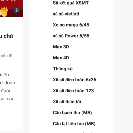
Sổ kết quả XSMT
xổ số vietlott
Xo so mega 6/45
u chủ
xổ số Power 6/55
Max 3D
 cầu lô
Max 4D
Thống kê
 miền
Xổ số điện toán 6x36
 dự đoán
Xổ số điện toán 123
ự đoán
soi cầu
Xổ số thần tài
Cầu bạch thủ (MB)
Cầu lật liên tục (MB)