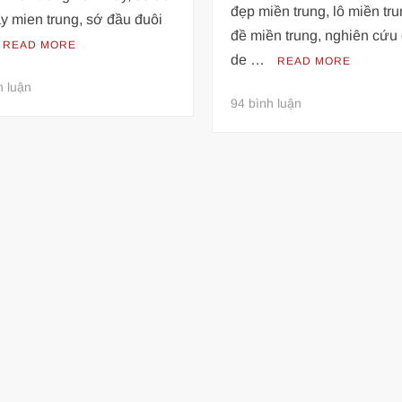
đẹp miền trung, lô miền tru
y mien trung, sớ đầu đuôi
đề miền trung, nghiên cứu
READ MORE
de …
READ MORE
ở
h luận
ở
94 bình luận
dự
dự
đoán
đoán
chuẩn
chuẩn
đặc
song
biệt
thủ
mt
lô
mt