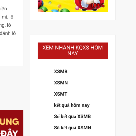
miền
 mt, lô
ng, lô
 đánh lô
XEM NHANH KQXS HÔM
NAY
XSMB
XSMN
XSMT
kết quả hôm nay
Sổ kết quả XSMB
Sổ kết quả XSMN