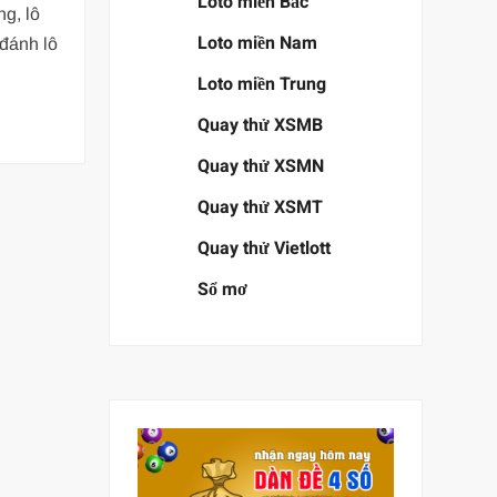
Loto miền Bắc
ng, lô
Loto miền Nam
 đánh lô
Loto miền Trung
Quay thử XSMB
Quay thử XSMN
Quay thử XSMT
Quay thử Vietlott
Sổ mơ