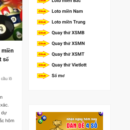
Loto miền Bắc
Loto miền Nam
Loto miền Trung
Quay thử XSMB
Quay thử XSMN
ố miền
Quay thử XSMT
t số
Quay thử Vietlott
Sổ mơ
 cầu lô
ền
 xác.
ô dự
Bắc hôm