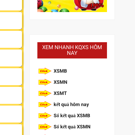
XEM NHANH KQXS HÔM
NAY
XSMB
XSMN
XSMT
kết quả hôm nay
Sổ kết quả XSMB
Sổ kết quả XSMN