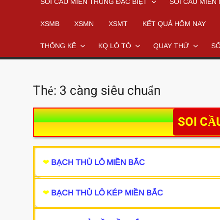
SOI CẦU MIỀN TRUNG ĐẶC BIỆT
SOI CẦU MIỀN
XSMB
XSMN
XSMT
KẾT QUẢ HÔM NAY
THỐNG KÊ
KQ LÔ TÔ
QUAY THỬ
S
Thẻ:
3 càng siêu chuẩn
SOI CẦ
❤
BẠCH THỦ LÔ MIỀN BẮC
❤
BẠCH THỦ LÔ KÉP MIỀN BẮC