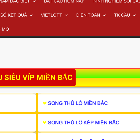
 NAM ĐẶC BIỆT
BẮT CẦU HÔM NAY
KINH NGHIỆM SOI CẦ
SỔ KẾT QUẢ
VIETLOTT
ĐIỆN TOÁN
TK CẦU
Ổ MƠ
U SIÊU VÍP MIỀN BẮC
❤
SONG THỦ LÔ MIỀN BẮC
❤
SONG THỦ LÔ KÉP MIỀN BẮC