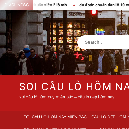
Skip
dự đoán chuẩn xiên 2 lô mb
FLASH NEWS
dự đoán chuẩn dàn lô 10 con mb
to
content
Search
SOI CẦU LÔ HÔM N
soi cầu lô hôm nay miền bắc – cầu lô đẹp hôm nay
SOI CẦU LÔ HÔM NAY MIỀN BẮC – CẦU LÔ ĐẸP HÔM 