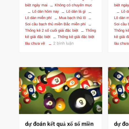
biệt ngày mai
Không có chuyên mục
biệt ngà
Lô dàn hôm nay
Lô dàn là gì
Lô d
Lô dàn miễn phí
Mua bạch thủ lô
Lô dàn m
Soi cầu bạch thủ miền Bắc miễn phí
Soi cầu 
Thống kê 2 số cuối giải đặc biệt
Thống
Thống kê
kê giải đặc biệt
Thống kê giải đặc biệt
kê giải đ
ở
2 bình luận
lâu chưa về
lâu chưa
dự
đoán
kết
quả
xổ
số
miền
bắc
ngày
24/02
–
dự đoán kết quả xổ số miền
dự đo
chốt