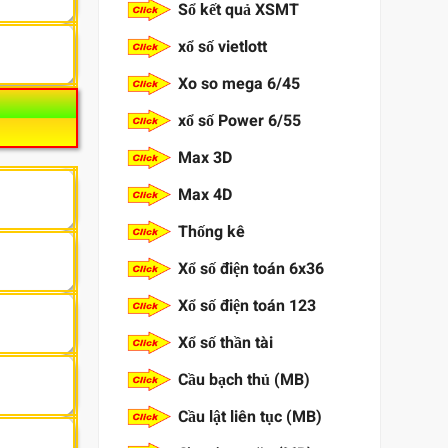
Sổ kết quả XSMT
xổ số vietlott
Xo so mega 6/45
xổ số Power 6/55
Max 3D
Max 4D
Thống kê
Xổ số điện toán 6x36
Xổ số điện toán 123
Xổ số thần tài
Cầu bạch thủ (MB)
Cầu lật liên tục (MB)