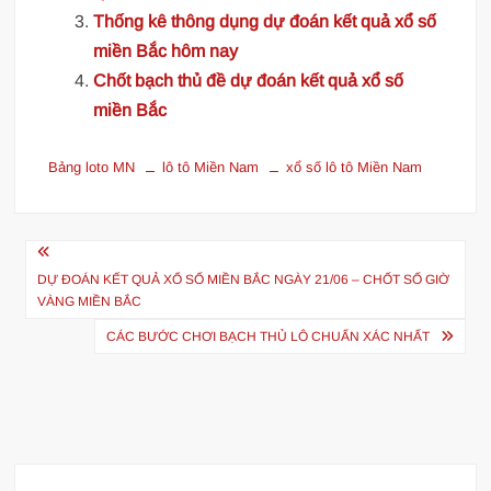
Thống kê thông dụng dự đoán kết quả xổ số
miền Bắc hôm nay
Chốt bạch thủ đề dự đoán kết quả xổ số
miền Bắc
Bảng loto MN
lô tô Miền Nam
xổ số lô tô Miền Nam
Điều
hướng
DỰ ĐOÁN KẾT QUẢ XỔ SỐ MIỀN BẮC NGÀY 21/06 – CHỐT SỐ GIỜ
VÀNG MIỀN BẮC
bài
CÁC BƯỚC CHƠI BẠCH THỦ LÔ CHUẨN XÁC NHẤT
viết