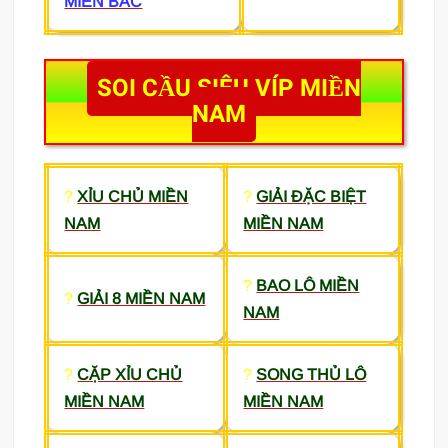
MIỀN BẮC
SOI CẦU SIÊU VÍP MIỀN
NAM
?
XỈU CHỦ MIỀN
?
GIẢI ĐẶC BIỆT
NAM
MIỀN NAM
?
BAO LÔ MIỀN
?
GIẢI 8 MIỀN NAM
NAM
?
CẶP XỈU CHỦ
?
SONG THỦ LÔ
MIỀN NAM
MIỀN NAM