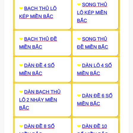
❤
SONG THỦ
❤
BẠCH THỦ LÔ
LÔ KÉP MIỀN
KÉP MIỀN BẮC
BẮC
❤
BẠCH THỦ ĐỀ
❤
SONG THỦ
MIỀN BẮC
ĐỀ MIỀN BẮC
❤
DÀN ĐỀ 4 SỐ
❤
DÀN LÔ 4 SỐ
MIỀN BẮC
MIỀN BẮC
❤
DÀN BẠCH THỦ
❤
DÀN ĐỀ 6 SỐ
LÔ 2 NHÁY MIỀN
MIỀN BẮC
BẮC
❤
DÀN ĐỀ 8 SỐ
❤
DÀN ĐỀ 10