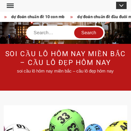
Skip
to
dự đoán chuẩn đề 10 con mb
dự đoán chuẩn đề đầu đuôi mb
content
Search
SOI CẦU LÔ HÔM NAY MIỀN BẮC
– CẦU LÔ ĐẸP HÔM NAY
soi cầu lô hôm nay miền bắc – cầu lô đẹp hôm nay