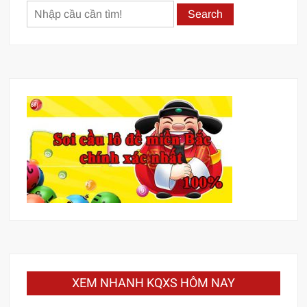
Search
XEM NHANH KQXS HÔM NAY