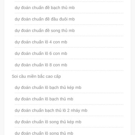
dự đoán chuẩn đề bạch thủ mb
dự đoán chuẩn đề đầu đuôi mb
dự đoán chuẩn đề song thủ mb
dự đoán chuẩn lô 4 con mb
dự đoán chuẩn lô 6 con mb
dự đoán chuẩn lô 8 con mb
Soi cầu miền bắc cao cấp
dự đoán chuẩn lô bạch thủ kép mb
dự đoán chuẩn lô bạch thủ mb
dự đoán chuẩn bạch thủ lô 2 nháy mb
dự đoán chuẩn lô song thủ kép mb
dự đoán chuẩn lô song thủ mb