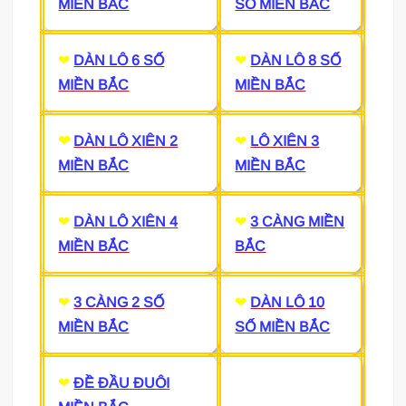
MIỀN BẮC
SỐ MIỀN BẮC
❤
DÀN LÔ 6 SỐ
❤
DÀN LÔ 8 SỐ
MIỀN BẮC
MIỀN BẮC
❤
DÀN LÔ XIÊN 2
❤
LÔ XIÊN 3
MIỀN BẮC
MIỀN BẮC
❤
DÀN LÔ XIÊN 4
❤
3 CÀNG MIỀN
MIỀN BẮC
BẮC
❤
3 CÀNG 2 SỐ
❤
DÀN LÔ 10
MIỀN BẮC
SỐ MIỀN BẮC
❤
ĐỀ ĐẦU ĐUÔI