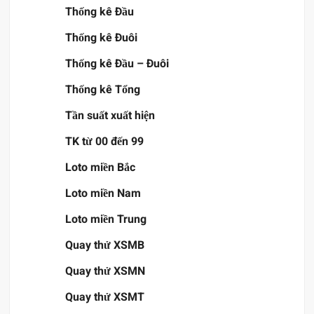
Thống kê Đầu
Thống kê Đuôi
Thống kê Đầu – Đuôi
Thống kê Tổng
Tần suất xuất hiện
TK từ 00 đến 99
Loto miền Bắc
Loto miền Nam
Loto miền Trung
Quay thử XSMB
Quay thử XSMN
Quay thử XSMT