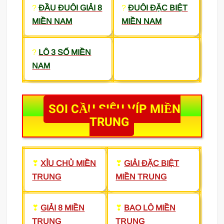
?
ĐẦU ĐUÔI GIẢI 8
?
ĐUÔI ĐẶC BIỆT
MIỀN NAM
MIỀN NAM
?
LÔ 3 SỐ MIỀN
NAM
SOI CẦU SIÊU VÍP MIỀN
TRUNG
❣
XỈU CHỦ MIỀN
❣
GIẢI ĐẶC BIỆT
TRUNG
MIỀN TRUNG
❣
GIẢI 8 MIỀN
❣
BAO LÔ MIỀN
TRUNG
TRUNG