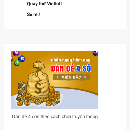
Quay thử Vietlott
Sổ mơ
Dàn đề 4 con theo cách chơi truyền thống